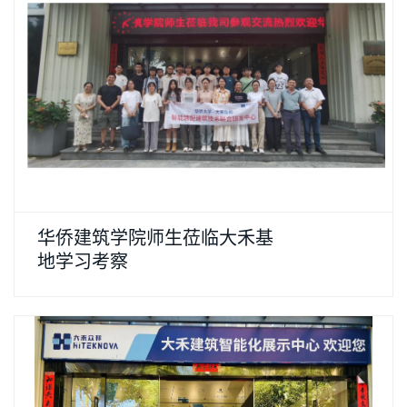
华侨建筑学院师生莅临大禾基
地学习考察