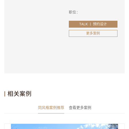
职位：
TALK 丨 预约设计
更多案例
相关案例
同风格案例推荐
查看更多案例