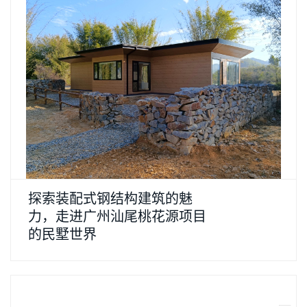
探索装配式钢结构建筑的魅
力，走进广州汕尾桃花源项目
的民墅世界