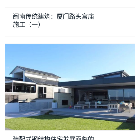
闽南传统建筑：厦门路头宫庙
施工（一）
装配式钢结构住宅发展面临的