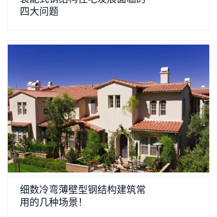
四大问题
细数冷弯薄壁型钢结构建筑常
用的几种场景！