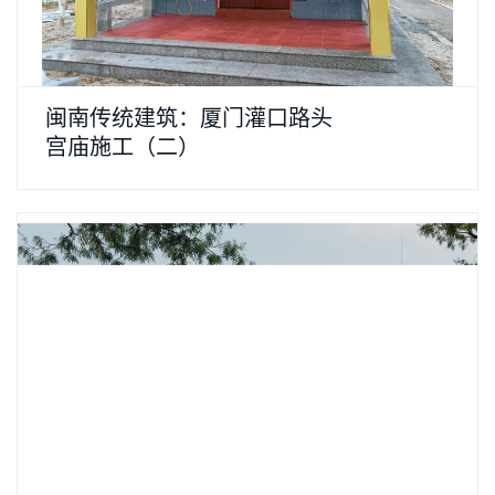
闽南传统建筑：厦门灌口路头
宫庙施工（二）