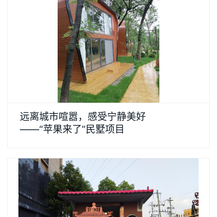
远离城市喧嚣，感受宁静美好
——“苹果来了”民墅项目