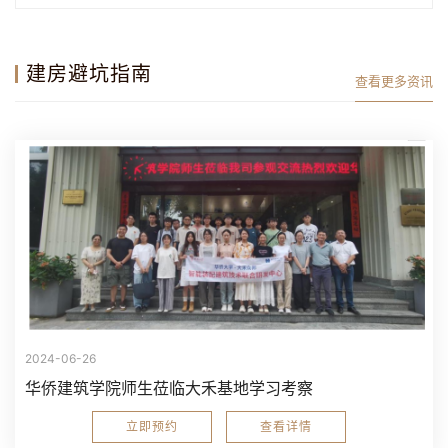
建房避坑指南
查看更多资讯
2024-06-26
华侨建筑学院师生莅临大禾基地学习考察
立即预约
查看详情