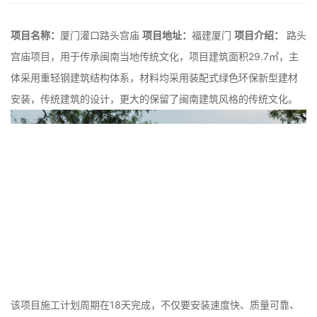
​项目名称：
厦门灌口路头宫庙
项目地址：
福建厦门
项目介绍：
路头
宫庙项目，用于传承闽南当地传统文化，项目建筑面积29.7㎡，主
体采用重轻钢建筑结构体系，材料均采用装配式绿色环保新型建材
安装，传统建筑的设计，更大的保留了闽南建筑风格的传统文化。
该项目施工计划周期在18天完成，不仅要安装速度快、质量可靠、