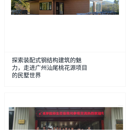
探索装配式钢结构建筑的魅
力，走进广州汕尾桃花源项目
的民墅世界