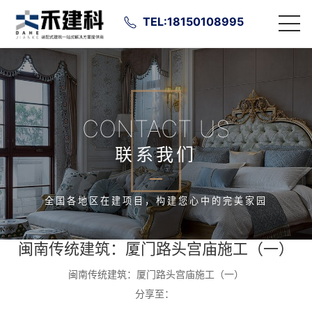
TEL:18150108995
CONTACT US
联系我们
全国各地区在建项目，构建您心中的完美家园
闽南传统建筑：厦门路头宫庙施工（一）
闽南传统建筑：厦门路头宫庙施工（一）
分享至：