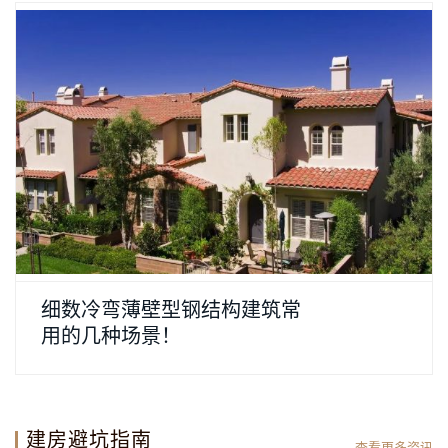
细数冷弯薄壁型钢结构建筑常
用的几种场景！
建房避坑指南
查看更多资讯