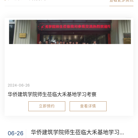
2024-06-26
华侨建筑学院师生莅临大禾基地学习考察
立即预约
查看详情
华侨建筑学院师生莅临大禾基地学习考察
06-26