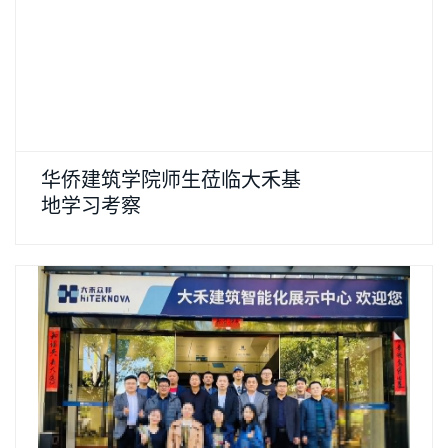
华侨建筑学院师生莅临大禾基
地学习考察