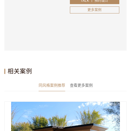
TALK 丨 预约设计
更多案例
相关案例
同风格案例推荐
查看更多案例