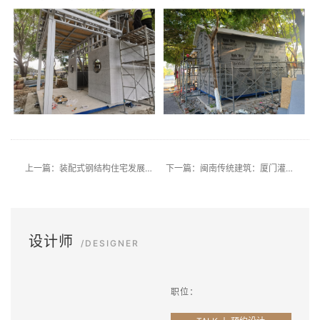
上一篇：装配式钢结构住宅发展面临的四大问题
下一篇：闽南传统建筑：厦门灌口路头宫庙施工（二）
设计师
/DESIGNER
职位：