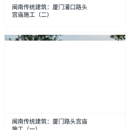
闽南传统建筑：厦门灌口路头
宫庙施工（二）
闽南传统建筑：厦门路头宫庙
施工（一）