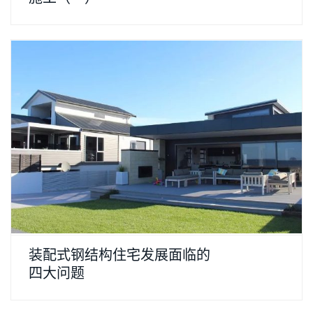
装配式钢结构住宅发展面临的
四大问题