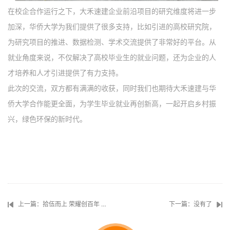
在校企合作运行之下，大禾速建企业前沿项目的研究维度将进一步
加深，华侨大学为我们提供了很多支持，比如引进的高校研究院，
为研究项目的推进、数据检测、学术交流提供了非常好的平台。从
就业角度来说，不仅解决了高校毕业生的就业问题，还为企业的人
才培养和人才引进提供了有力支持。
此次的交流，双方都有满满的收获，同时我们也期待大禾速建与华
侨大学合作能更全面，为学生毕业就业再创新高，一起开启乡村振
兴，绿色环保的新时代。
上一篇：拾伍而上 荣耀创百年 大禾众邦15周年庆圆满落幕
下一篇：没有了