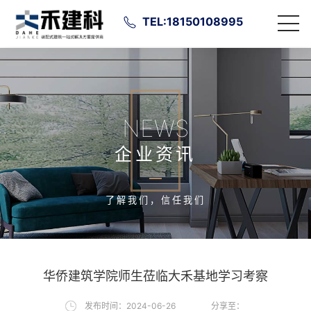
TEL:18150108995
NEWS
企业资讯
了解我们，信任我们
华侨建筑学院师生莅临大禾基地学习考察
发布时间：2024-06-26
分享至：